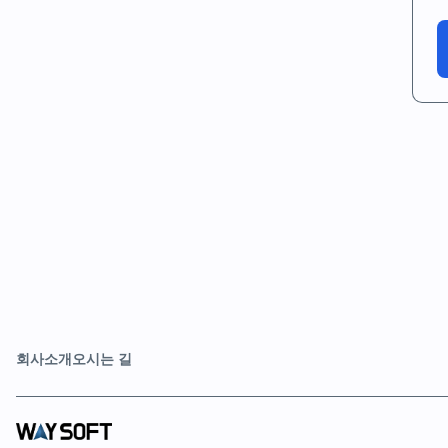
회사소개
오시는 길