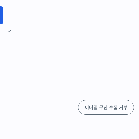
이메일 무단 수집 거부