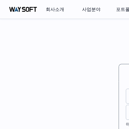
회사소개
사업분야
포트