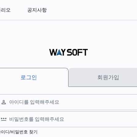
폴리오
공지사항
로그인
회원가입
아이디/비밀번호 찾기