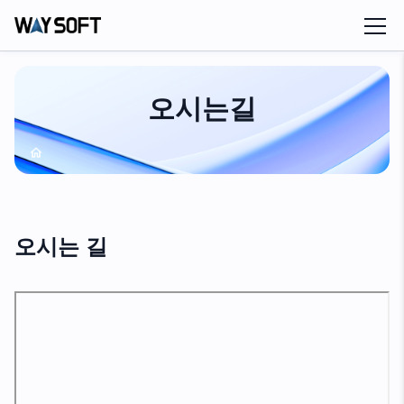
오시는길
오시는 길