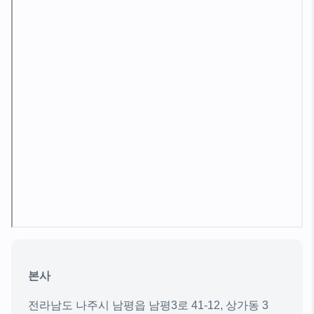
본사
전라남도 나주시 남평읍 남평3로 41-12, 상가동 3