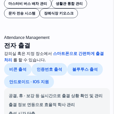
마스터비 버스 배차 관리
생활관 통합 관리
문자 전송 시스템
장례식장 키오스크
Attendance Management
전자 출결
강의실 혹은 지정 장소에서
스마트폰으로 간편하게 출결
처리
를 할 수 있습니다.
비콘 출석
인증번호 출석
블루투스 출석
안드로이드 · IOS 지원
공결, 휴 · 보강 등 실시간으로 출결 상황 확인 및 관리
출결 정보 연동으로 효율적 학사 관리
출석 시간 단축