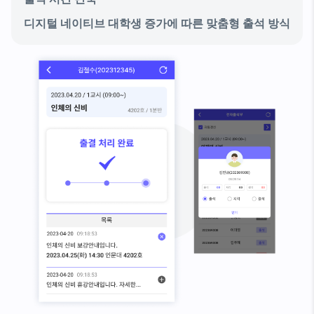
디지털 네이티브 대학생 증가에 따른 맞춤형 출석 방식