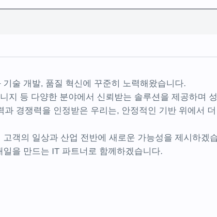
 기술 개발, 품질 혁신에 꾸준히 노력해왔습니다.
사이니지 등 다양한 분야에서 신뢰받는 솔루션을 제공하며 
과 경쟁력을 인정받은 우리는, 안정적인 기반 위에서 더
해 고객의 일상과 산업 전반에 새로운 가능성을 제시하겠
내일을 만드는 IT 파트너로 함께하겠습니다.