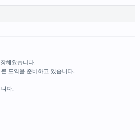
성장해왔습니다.
 큰 도약을 준비하고 있습니다.
습니다.