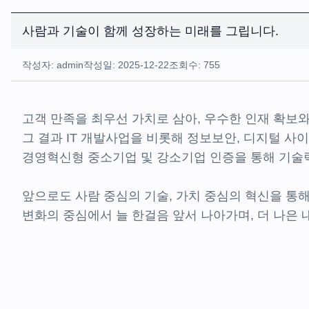
사람과 기술이 함께 성장하는 미래를 그립니다.
작성자: admin
작성일: 2025-12-22
조회수: 755
고객 만족을 최우선 가치로 삼아, 우수한 인재 확보와
그 결과 IT 개발사업을 비롯해 정보보안, 디지털 
경영혁신형 중소기업 및 강소기업 인증을 통해 기술력
앞으로도 사람 중심의 기술, 가치 중심의 혁신을 통
변화의 중심에서 늘 한걸음 앞서 나아가며, 더 나은 