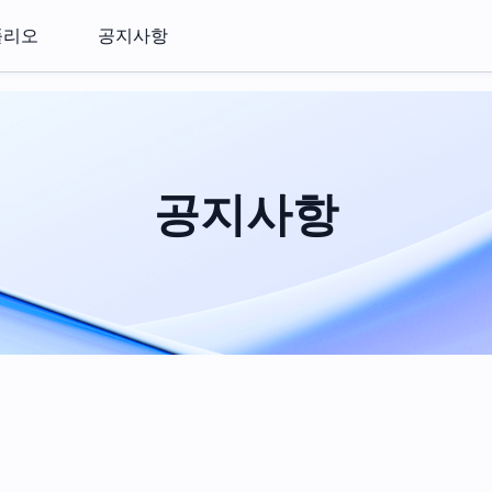
폴리오
공지사항
공지사항