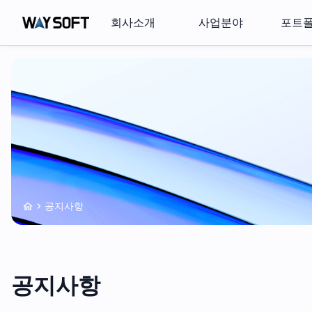
회사소개
사업분야
포트
공지사항
공지사항